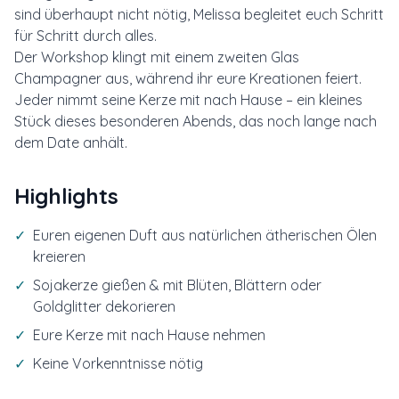
sind überhaupt nicht nötig, Melissa begleitet euch Schritt
für Schritt durch alles.
Der Workshop klingt mit einem zweiten Glas
Champagner aus, während ihr eure Kreationen feiert.
Jeder nimmt seine Kerze mit nach Hause – ein kleines
Stück dieses besonderen Abends, das noch lange nach
dem Date anhält.
Highlights
✓
Euren eigenen Duft aus natürlichen ätherischen Ölen
kreieren
✓
Sojakerze gießen & mit Blüten, Blättern oder
Goldglitter dekorieren
✓
Eure Kerze mit nach Hause nehmen
✓
Keine Vorkenntnisse nötig