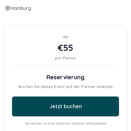
Hamburg
Ab
€
55
pro Person
Reservierung
Buchen Sie dieses Event auf der Partner-Website
Jetzt buchen
Sie werden zu einer externen Website weitergeleitet