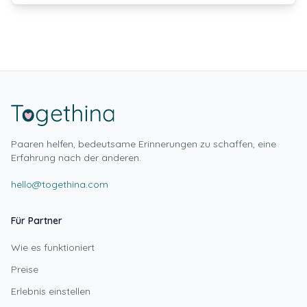
Paaren helfen, bedeutsame Erinnerungen zu schaffen, eine
Erfahrung nach der anderen.
hello@togethina.com
Für Partner
Wie es funktioniert
Preise
Erlebnis einstellen