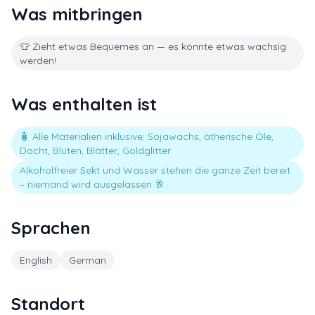
Was mitbringen
👕 Zieht etwas Bequemes an — es könnte etwas wachsig
werden!
Was enthalten ist
🧴 Alle Materialien inklusive: Sojawachs, ätherische Öle,
Docht, Blüten, Blätter, Goldglitter
Alkoholfreier Sekt und Wasser stehen die ganze Zeit bereit
– niemand wird ausgelassen 🥂
Sprachen
English
German
Standort