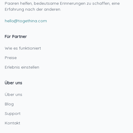
Paaren helfen, bedeutsame Erinnerungen zu schaffen, eine
Erfahrung nach der anderen.
hello@togethina.com
Für Partner
Wie es funktioniert
Preise
Erlebnis einstellen
Über uns
Über uns
Blog
Support
Kontakt