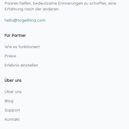
Paaren helfen, bedeutsame Erinnerungen zu schaffen, eine
Erfahrung nach der anderen.
hello@togethina.com
Für Partner
Wie es funktioniert
Preise
Erlebnis einstellen
Über uns
Über uns
Blog
Support
Kontakt