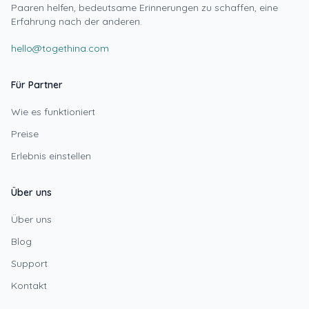
Paaren helfen, bedeutsame Erinnerungen zu schaffen, eine
Erfahrung nach der anderen.
hello@togethina.com
Für Partner
Wie es funktioniert
Preise
Erlebnis einstellen
Über uns
Über uns
Blog
Support
Kontakt