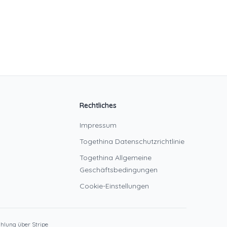
Rechtliches
Impressum
Togethina Datenschutzrichtlinie
Togethina Allgemeine
Geschäftsbedingungen
Cookie-Einstellungen
hlung über Stripe