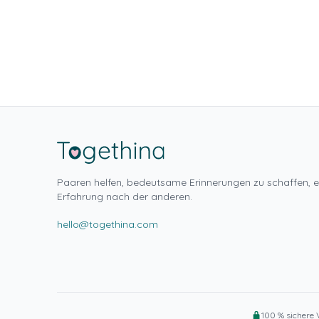
Paaren helfen, bedeutsame Erinnerungen zu schaffen, e
Erfahrung nach der anderen.
hello@togethina.com
100 % sichere