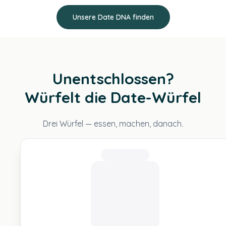
Unsere Date DNA finden
Unentschlossen?
Würfelt die Date-Würfel
Drei Würfel — essen, machen, danach.