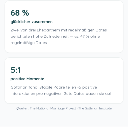
68 %
glücklicher zusammen
Zwei von drei Ehepartnern mit regelmäßigen Dates
berichteten hohe Zufriedenheit — vs. 47 % ohne
regelmäßige Dates.
5:1
positive Momente
Gottman fand: Stabile Paare teilen ~5 positive
Interaktionen pro negativer. Gute Dates bauen sie auf.
Quellen: The National Marriage Project · The Gottman Institute