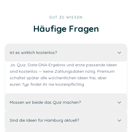
GUT ZU WISSEN
Häufige Fragen
Ist es wirklich kostenlos?
Ja. Quiz, Date-DNA-Ergebnis und erste passende Ideen
sind kostenlos — keine Zahlungsdaten nötig. Premium
schaltet später alle wöchentlichen Ideen frei, aber
euren Typ findet ihr nie kostenpflichtig.
Müssen wir beide das Quiz machen?
Sind die Ideen für Hamburg aktuell?