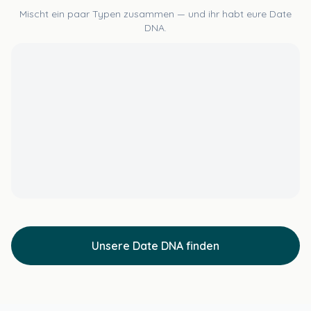
Mischt ein paar Typen zusammen — und ihr habt eure Date
DNA.
Unsere Date DNA finden