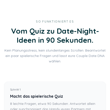
SO FUNKTIONIERT ES
Vom Quiz zu Date-Night-
Ideen in 90 Sekunden.
Kein Planungsstress, kein stundenlanges Scrollen. Beantwortet
ein paar spielerische Fragen und lasst eure Couple Date DNA
wählen.
Schritt 1
Macht das spielerische Quiz
8 leichte Fragen, etwa 90 Sekunden. Antwortet allein
oder synchronisiert das Handy eures Partners mit