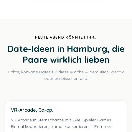
HEUTE ABEND KÖNNTET IHR…
Date-Ideen in Hamburg, die
Paare wirklich lieben
Echte, konkrete Dates für diese Woche — gemütlich, kreativ
oder ein bisschen wild.
VR-Arcade, Co-op.
VR-Arcade in Sternschanze mit Zwei-Spieler-Games.
Einmal kooperieren, einmal konkurrieren — Pommes