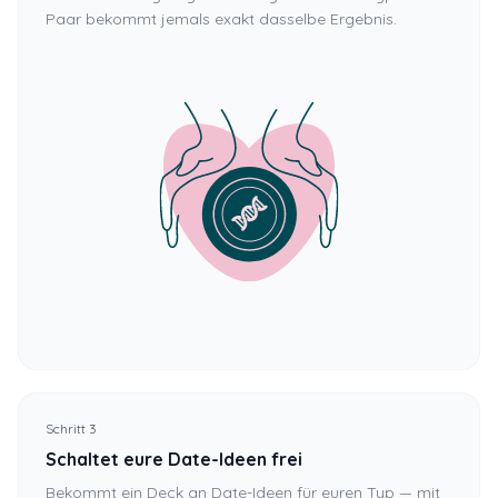
Paar bekommt jemals exakt dasselbe Ergebnis.
Schritt 3
Schaltet eure Date-Ideen frei
Bekommt ein Deck an Date-Ideen für euren Typ — mit