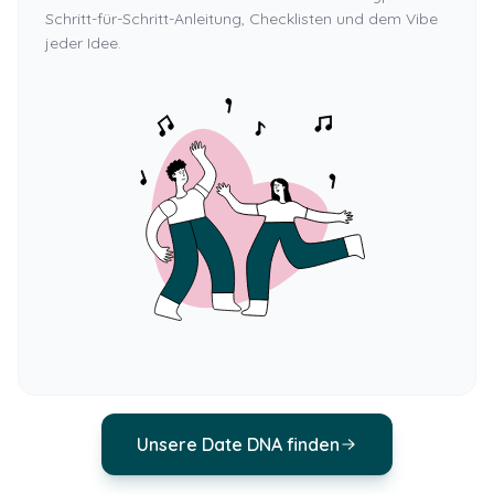
Schritt-für-Schritt-Anleitung, Checklisten und dem Vibe
jeder Idee.
Unsere Date DNA finden