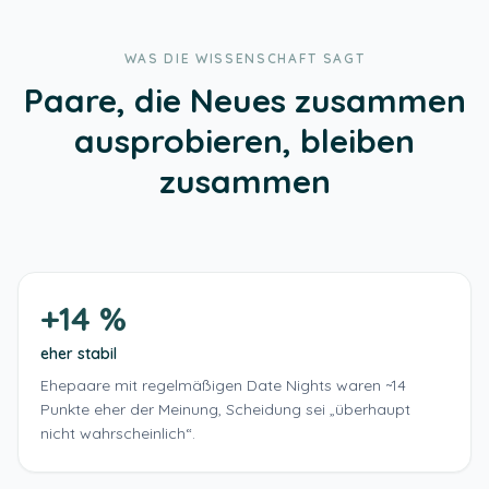
WAS DIE WISSENSCHAFT SAGT
Paare, die Neues zusammen
ausprobieren, bleiben
zusammen
+14 %
eher stabil
Ehepaare mit regelmäßigen Date Nights waren ~14
Punkte eher der Meinung, Scheidung sei „überhaupt
nicht wahrscheinlich“.