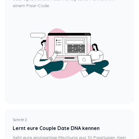
einem Paar-Code.
Schritt 2
Lernt eure Couple Date DNA kennen
Seht eure einzigartige Mischung aus 10 Paartypen. Kein