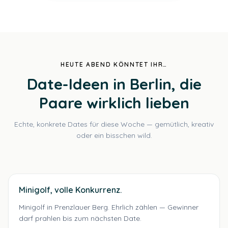
HEUTE ABEND KÖNNTET IHR…
Date-Ideen in Berlin, die
Paare wirklich lieben
Echte, konkrete Dates für diese Woche — gemütlich, kreativ
oder ein bisschen wild.
Minigolf, volle Konkurrenz.
Minigolf in Prenzlauer Berg. Ehrlich zählen — Gewinner
darf prahlen bis zum nächsten Date.