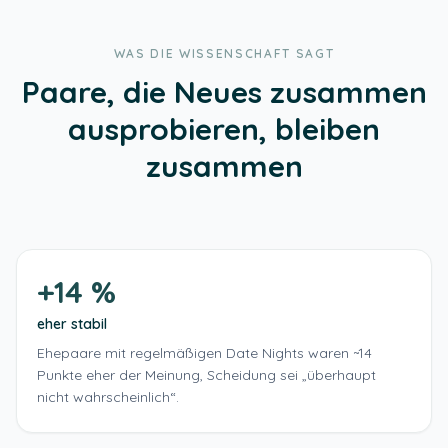
WAS DIE WISSENSCHAFT SAGT
Paare, die Neues zusammen
ausprobieren, bleiben
zusammen
+14 %
eher stabil
Ehepaare mit regelmäßigen Date Nights waren ~14
Punkte eher der Meinung, Scheidung sei „überhaupt
nicht wahrscheinlich“.