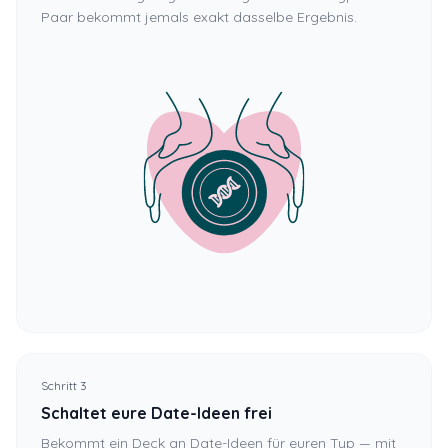
Paar bekommt jemals exakt dasselbe Ergebnis.
Schritt 3
Schaltet eure Date-Ideen frei
Bekommt ein Deck an Date-Ideen für euren Typ — mit