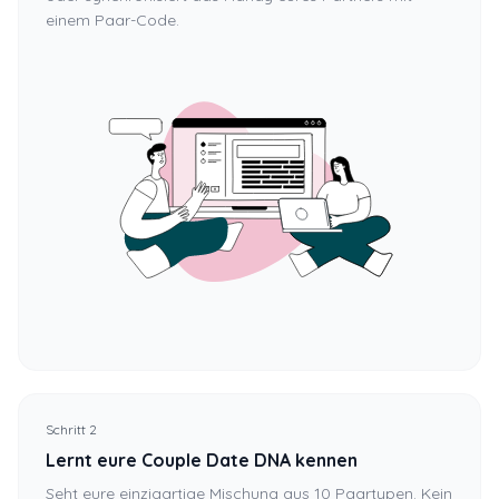
einem Paar-Code.
Schritt 2
Lernt eure Couple Date DNA kennen
Seht eure einzigartige Mischung aus 10 Paartypen. Kein