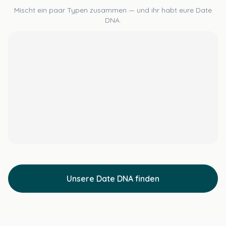
Mischt ein paar Typen zusammen — und ihr habt eure Date
DNA.
Unsere Date DNA finden