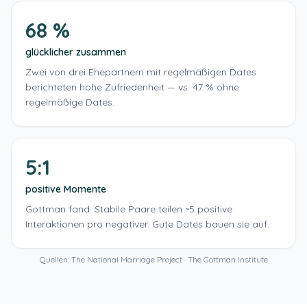
68 %
glücklicher zusammen
Zwei von drei Ehepartnern mit regelmäßigen Dates
berichteten hohe Zufriedenheit — vs. 47 % ohne
regelmäßige Dates.
5:1
positive Momente
Gottman fand: Stabile Paare teilen ~5 positive
Interaktionen pro negativer. Gute Dates bauen sie auf.
Quellen: The National Marriage Project · The Gottman Institute