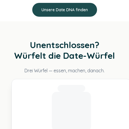
Unsere Date DNA finden
Unentschlossen?
Würfelt die Date-Würfel
Drei Würfel — essen, machen, danach.