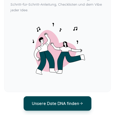
Schritt-für-Schritt-Anleitung, Checklisten und dem Vibe
jeder Idee.
Unsere Date DNA finden