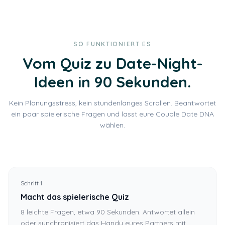
SO FUNKTIONIERT ES
Vom Quiz zu Date-Night-
Ideen in 90 Sekunden.
Kein Planungsstress, kein stundenlanges Scrollen. Beantwortet
ein paar spielerische Fragen und lasst eure Couple Date DNA
wählen.
Schritt 1
Macht das spielerische Quiz
8 leichte Fragen, etwa 90 Sekunden. Antwortet allein
oder synchronisiert das Handy eures Partners mit