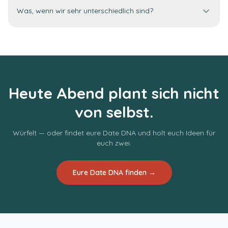
Was, wenn wir sehr unterschiedlich sind?
Heute Abend plant sich nicht
von selbst.
Würfelt — oder findet eure Date DNA und holt euch Ideen für
euch zwei.
Eure Date DNA finden →